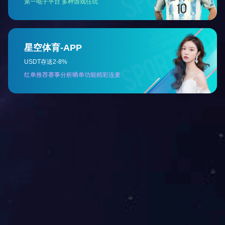
XYL100型移动式吸粮机（辽宁.沈阳）
XYL100型轻便式码头吸粮机(河南.周囗)