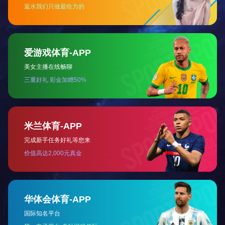
XYL75型轮式移动吸粮机（江苏.泰州）
XYL75型轻便式码头吸粮机 (缅甸Thilawa港)